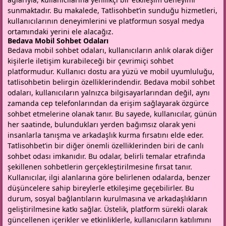
sunmaktadır. Bu makalede, Tatlisohbet’in sunduğu hizmetleri,
kullanıcılarının deneyimlerini ve platformun sosyal medya
ortamındaki yerini ele alacağız.
Bedava Mobil Sohbet Odaları
Bedava mobil sohbet odaları, kullanıcıların anlık olarak diğer
kişilerle iletişim kurabileceği bir çevrimiçi sohbet
platformudur. Kullanıcı dostu ara yüzü ve mobil uyumluluğu,
tatlisohbetin belirgin özelliklerindendir. Bedava mobil sohbet
odaları, kullanıcıların yalnızca bilgisayarlarından değil, aynı
zamanda cep telefonlarından da erişim sağlayarak özgürce
sohbet etmelerine olanak tanır. Bu sayede, kullanıcılar, günün
her saatinde, bulundukları yerden bağımsız olarak yeni
insanlarla tanışma ve arkadaşlık kurma fırsatını elde eder.
Tatlisohbet’in bir diğer önemli özelliklerinden biri de canlı
sohbet odası imkanıdır. Bu odalar, belirli temalar etrafında
şekillenen sohbetlerin gerçekleştirilmesine fırsat tanır.
Kullanıcılar, ilgi alanlarına göre belirlenen odalarda, benzer
düşüncelere sahip bireylerle etkileşime geçebilirler. Bu
durum, sosyal bağlantıların kurulmasına ve arkadaşlıkların
geliştirilmesine katkı sağlar. Üstelik, platform sürekli olarak
güncellenen içerikler ve etkinliklerle, kullanıcıların katılımını