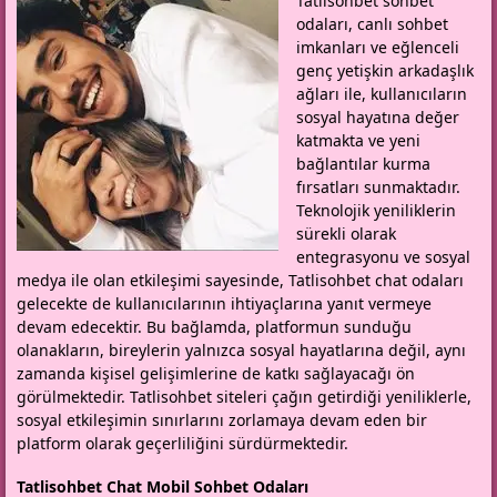
Tatlisohbet sohbet
odaları, canlı sohbet
imkanları ve eğlenceli
genç yetişkin arkadaşlık
ağları ile, kullanıcıların
sosyal hayatına değer
katmakta ve yeni
bağlantılar kurma
fırsatları sunmaktadır.
Teknolojik yeniliklerin
sürekli olarak
entegrasyonu ve sosyal
medya ile olan etkileşimi sayesinde, Tatlisohbet chat odaları
gelecekte de kullanıcılarının ihtiyaçlarına yanıt vermeye
devam edecektir. Bu bağlamda, platformun sunduğu
olanakların, bireylerin yalnızca sosyal hayatlarına değil, aynı
zamanda kişisel gelişimlerine de katkı sağlayacağı ön
görülmektedir. Tatlisohbet siteleri çağın getirdiği yeniliklerle,
sosyal etkileşimin sınırlarını zorlamaya devam eden bir
platform olarak geçerliliğini sürdürmektedir.
Tatlisohbet Chat Mobil Sohbet Odaları