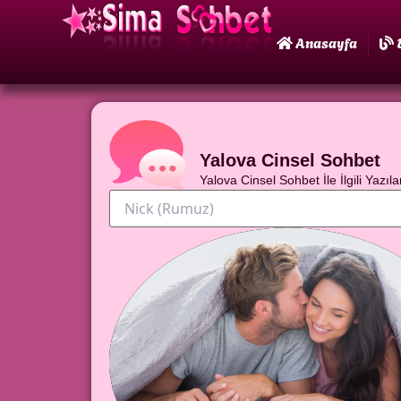
Anasayfa
Yalova Cinsel Sohbet
Yalova Cinsel Sohbet İle İlgili Yazıla