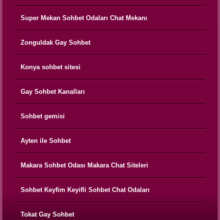
Super Mekan Sohbet Odaları Chat Mekanı
Zonguldak Gay Sohbet
Konya sohbet sitesi
Gay Sohbet Kanalları
Sohbet gemisi
Ayten ile Sohbet
Makara Sohbet Odası Makara Chat Siteleri
Sohbet Keyfim Keyifli Sohbet Chat Odaları
Tokat Gay Sohbet