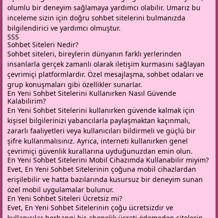
olumlu bir deneyim sağlamaya yardımcı olabilir. Umarız bu
inceleme sizin için doğru sohbet sitelerini bulmanızda
bilgilendirici ve yardımcı olmuştur.
SSS
Sohbet Siteleri Nedir?
Sohbet siteleri, bireylerin dünyanın farklı yerlerinden
insanlarla gerçek zamanlı olarak iletişim kurmasını sağlayan
çevrimiçi platformlardır. Özel mesajlaşma, sohbet odaları ve
grup konuşmaları gibi özellikler sunarlar.
En Yeni Sohbet Sitelerini Kullanırken Nasıl Güvende
Kalabilirim?
En Yeni Sohbet Sitelerini kullanırken güvende kalmak için
kişisel bilgilerinizi yabancılarla paylaşmaktan kaçınmalı,
zararlı faaliyetleri veya kullanıcıları bildirmeli ve güçlü bir
şifre kullanmalısınız. Ayrıca, interneti kullanırken genel
çevrimiçi güvenlik kurallarına uyduğunuzdan emin olun.
En Yeni Sohbet Sitelerini Mobil Cihazımda Kullanabilir miyim?
Evet, En Yeni Sohbet Sitelerinin çoğuna mobil cihazlardan
erişilebilir ve hatta bazılarında kusursuz bir deneyim sunan
özel mobil uygulamalar bulunur.
En Yeni Sohbet Siteleri Ücretsiz mi?
Evet, En Yeni Sohbet Sitelerinin çoğu ücretsizdir ve
kullanıcılar herhangi bir abonelik ücreti ödemeden sitelerin