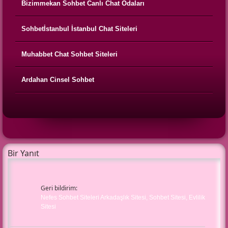
Bizimmekan Sohbet Canlı Chat Odaları
Sohbetİstanbul İstanbul Chat Siteleri
Muhabbet Chat Sohbet Siteleri
Ardahan Cinsel Sohbet
Bir Yanıt
Geri bildirim:
Nefes Sohbet Siteleri Arkadaşlık Sitesi, Sohbet Sitesi, Evlilik
Sitesi