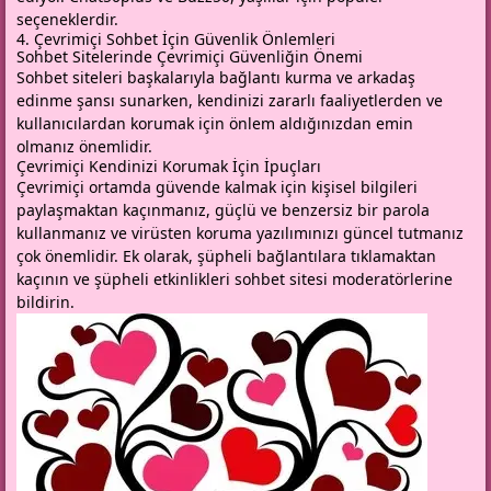
seçeneklerdir.
4. Çevrimiçi Sohbet İçin Güvenlik Önlemleri
Sohbet Sitelerinde Çevrimiçi Güvenliğin Önemi
Sohbet siteleri başkalarıyla bağlantı kurma ve arkadaş
edinme şansı sunarken, kendinizi zararlı faaliyetlerden ve
kullanıcılardan korumak için önlem aldığınızdan emin
olmanız önemlidir.
Çevrimiçi Kendinizi Korumak İçin İpuçları
Çevrimiçi ortamda güvende kalmak için kişisel bilgileri
paylaşmaktan kaçınmanız, güçlü ve benzersiz bir parola
kullanmanız ve virüsten koruma yazılımınızı güncel tutmanız
çok önemlidir. Ek olarak, şüpheli bağlantılara tıklamaktan
kaçının ve şüpheli etkinlikleri sohbet sitesi moderatörlerine
bildirin.