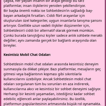
çağda, her yaştan insanın bir araya geldiği bu tarz
platformlar, insan ilişkilerini yeniden şekillendiriyor.
Bir başka önemli nokta ise Sohbetdesin’in sağladığı bay-
bayan arkadaşlık fırsatları. Ciddi flört arayanlar için
oluşturulan özel kategoriler, uygun insanlarla tanışma şansını
artırıyor. Özellikle uzun vadeli ilişkiler düşünenler için,
Sohbetdesin’i ciddi bir alternatif olarak görmek mümkün.
Çünkü burada tanıştığınız kişiler sadece anlık sohbete meraklı
değiller; aynı zamanda gerçek bir bağlantı arayışında olan
bireyler.
Kesintisiz Mobil Chat Odaları
Sohbetdesin mobil chat odaları arasında kesintisiz deneyim
sunmasıyla da dikkat çekiyor. Bazı platformlar, mesajların geç
gitmesi veya bağlantının kopması gibi sıkıntılarla
kullanıcılarını üzebiliyor. Ancak Sohbetdesin mobil chat
odaları sorgulanan tüm bu sorunları en aza indirerek,
kullanıcılarına akıcı ve kesintisiz bir sohbet deneyimi sağlıyor.
Herhangi bir kesinti yaşamadan, istediğiniz kadar sohbet
edebilir, eğlenceli anlar paylaşabilirsiniz. Bu özellik,
platformun popülaritesinin artmasında büyük rol oynamakta.