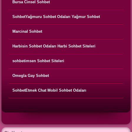
Bursa Cinsel Sohbet
SohbetYağmuru Sohbet Odaları Yağmur Sohbet
Marcinal Sohbet
Harbisin Sohbet Odaları Harbi Sohbet Siteleri
sohbetimsen Sohbet Siteleri
Omegla Gay Sohbet
SohbetEtmek Chat Mobil Sohbet Odaları