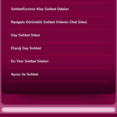
SohbetSizsiniz Klas Sohbet Odaları
Rastgele Görüntülü Sohbet Videolu Chat Sitesi
Gay Sohbet Sitesi
Elazığ Gay Sohbet
En Yeni Sohbet Siteleri
Aynur ile Sohbet