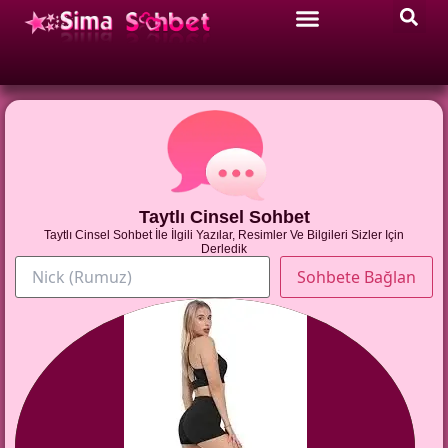
Taytlı Cinsel Sohbet
Taytlı Cinsel Sohbet İle İlgili Yazılar, Resimler Ve Bilgileri Sizler Için
Derledik