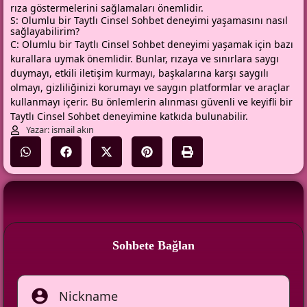
rıza göstermelerini sağlamaları önemlidir.
S: Olumlu bir Taytlı Cinsel Sohbet deneyimi yaşamasını nasıl
sağlayabilirim?
C: Olumlu bir Taytlı Cinsel Sohbet deneyimi yaşamak için bazı
kurallara uymak önemlidir. Bunlar, rızaya ve sınırlara saygı
duymayı, etkili iletişim kurmayı, başkalarına karşı saygılı
olmayı, gizliliğinizi korumayı ve saygın platformlar ve araçlar
kullanmayı içerir. Bu önlemlerin alınması güvenli ve keyifli bir
Taytlı Cinsel Sohbet deneyimine katkıda bulunabilir.
Yazar: ismail akın
Sohbete Bağlan