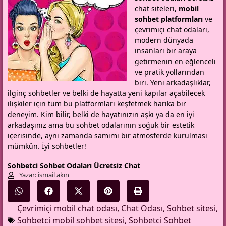
chat siteleri,
mobil
sohbet platformları
ve
çevrimiçi chat odaları,
modern dünyada
insanları bir araya
getirmenin en eğlenceli
ve pratik yollarından
biri. Yeni arkadaşlıklar,
ilginç sohbetler ve belki de hayatta yeni kapılar açabilecek
ilişkiler için tüm bu platformları keşfetmek harika bir
deneyim. Kim bilir, belki de hayatınızın aşkı ya da en iyi
arkadaşınız ama bu sohbet odalarının soğuk bir estetik
içerisinde, aynı zamanda samimi bir atmosferde kurulması
mümkün. İyi sohbetler!
Sohbetci Sohbet Odaları Ücretsiz Chat
Yazar: ismail akın
Çevrimiçi mobil chat odası
,
Chat Odası
,
Sohbet sitesi
,
Sohbetci mobil sohbet sitesi
,
Sohbetci Sohbet