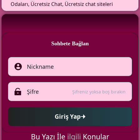
Odaları
,
Ücretsiz Chat
,
Ücretsiz chat siteleri
Sohbete Bağlan
Şifreniz yoksa boş bırakın
Giriş Yap
Bu Yazı İle
ilgili
Konular